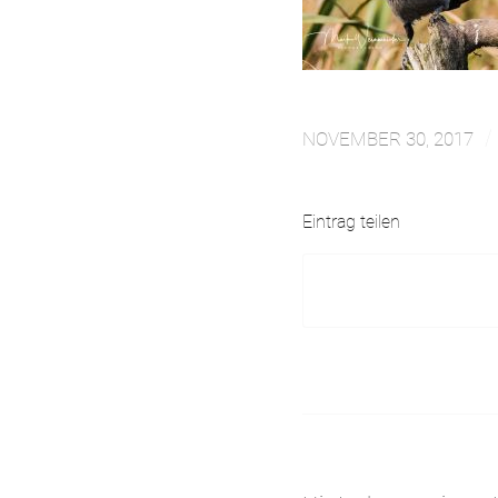
/
NOVEMBER 30, 2017
Eintrag teilen