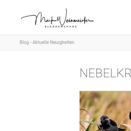
Blog - Aktuelle Neuigkeiten
NEBELK