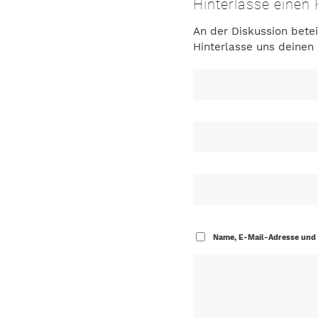
Hinterlasse eine
An der Diskussion betei
Hinterlasse uns deine
Name, E-Mail-Adresse und 