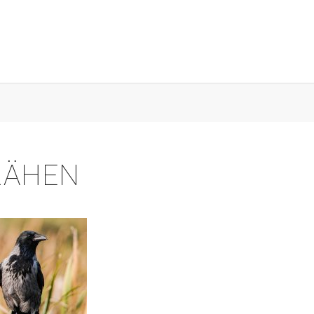
RÄHEN