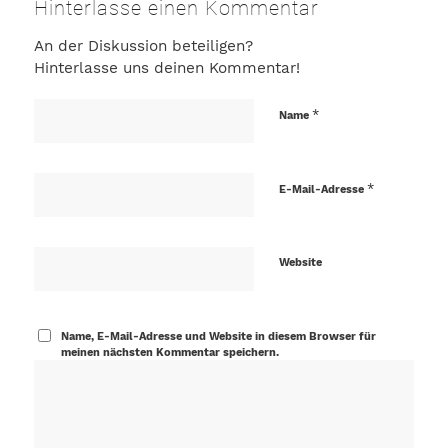
Hinterlasse einen Kommentar
An der Diskussion beteiligen?
Hinterlasse uns deinen Kommentar!
*
Name
*
E-Mail-Adresse
Website
Name, E-Mail-Adresse und Website in diesem Browser für
meinen nächsten Kommentar speichern.