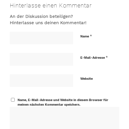
Hinterlasse einen Kommentar
An der Diskussion beteiligen?
Hinterlasse uns deinen Kommentar!
*
Name
*
E-Mail-Adresse
Website
Name, E-Mail-Adresse und Website in diesem Browser für
meinen nächsten Kommentar speichern.