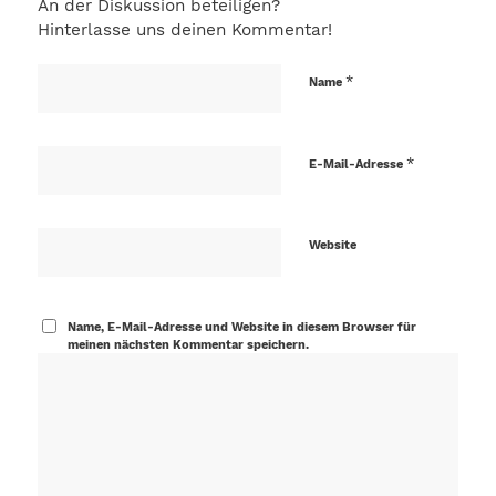
An der Diskussion beteiligen?
Hinterlasse uns deinen Kommentar!
*
Name
*
E-Mail-Adresse
Website
Name, E-Mail-Adresse und Website in diesem Browser für
meinen nächsten Kommentar speichern.