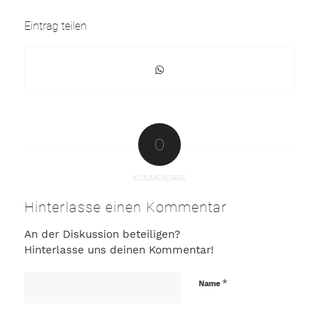
Eintrag teilen
0
KOMMENTARE
Hinterlasse einen Kommentar
An der Diskussion beteiligen?
Hinterlasse uns deinen Kommentar!
*
Name