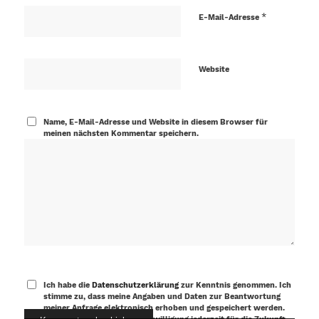
*
E-Mail-Adresse
Website
Name, E-Mail-Adresse und Website in diesem Browser für
meinen nächsten Kommentar speichern.
Ich habe die
Datenschutzerklärung
zur Kenntnis genommen. Ich
stimme zu, dass meine Angaben und Daten zur Beantwortung
meiner Anfrage elektronisch erhoben und gespeichert werden.