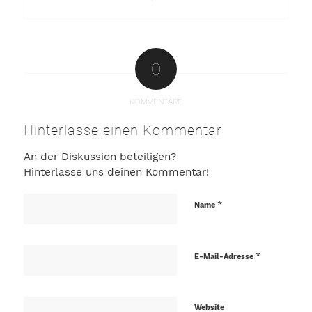
0
KOMMENTARE
Hinterlasse einen Kommentar
An der Diskussion beteiligen?
Hinterlasse uns deinen Kommentar!
*
Name
*
E-Mail-Adresse
Website