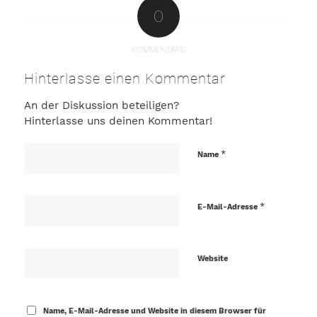
0
KOMMENTARE
Hinterlasse einen Kommentar
An der Diskussion beteiligen?
Hinterlasse uns deinen Kommentar!
*
Name
*
E-Mail-Adresse
Website
Name, E-Mail-Adresse und Website in diesem Browser für