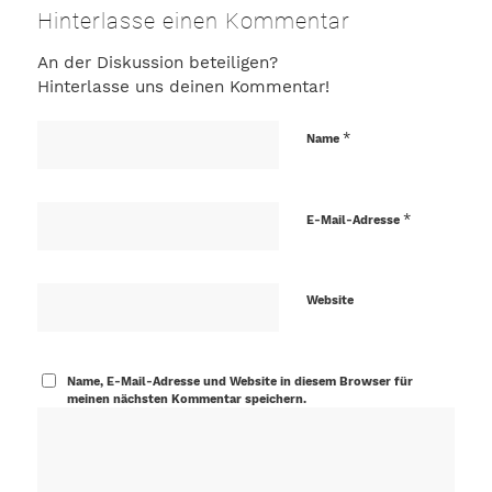
Hinterlasse einen Kommentar
An der Diskussion beteiligen?
Hinterlasse uns deinen Kommentar!
*
Name
*
E-Mail-Adresse
Website
Name, E-Mail-Adresse und Website in diesem Browser für
meinen nächsten Kommentar speichern.