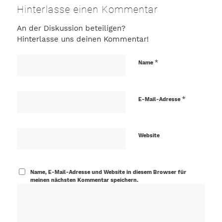
Hinterlasse einen Kommentar
An der Diskussion beteiligen?
Hinterlasse uns deinen Kommentar!
*
Name
*
E-Mail-Adresse
Website
Name, E-Mail-Adresse und Website in diesem Browser für
meinen nächsten Kommentar speichern.